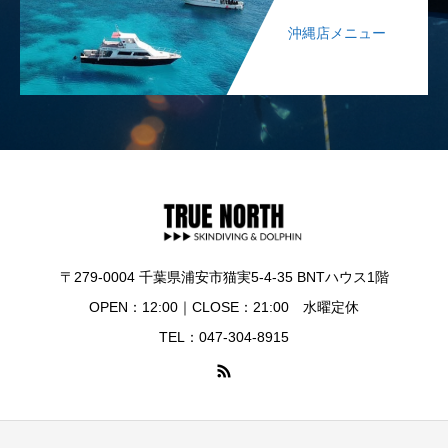
沖縄店メニュー
〒279-0004 千葉県浦安市猫実5-4-35 BNTハウス1階
OPEN：12:00｜CLOSE：21:00 水曜定休
TEL：047-304-8915