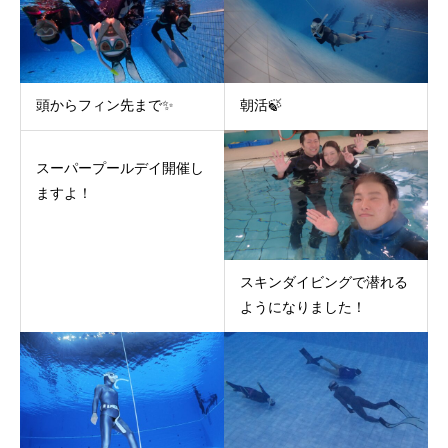
頭からフィン先まで✨
朝活🍃
スーパープールデイ開催し
ますよ！
スキンダイビングで潜れる
ようになりました！