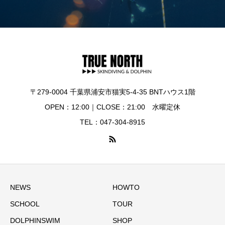
〒279-0004 千葉県浦安市猫実5-4-35 BNTハウス1階
OPEN：12:00｜CLOSE：21:00 水曜定休
TEL：047-304-8915
NEWS
HOWTO
SCHOOL
TOUR
DOLPHINSWIM
SHOP