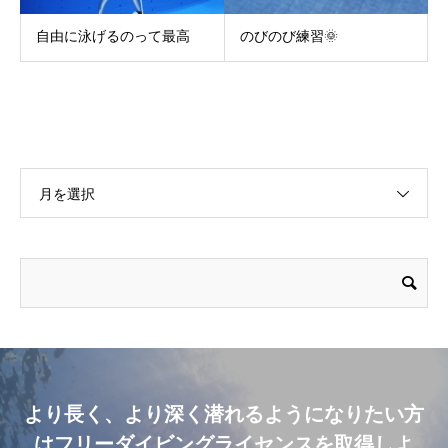
自由に泳げるのって最高
のびのび練習🌞
月を選択
より長く、より深く潜れるようになりたい方
はフリーダイビングライセンスを取得しよ