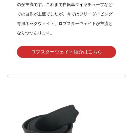
のが主流です。これまで自転車タイヤチューブなど
での自作が主流でしたが、今ではフリーダイビング
専用ネックウェイト、ロブスターウェイトが主流と
なりつつあります。
ロブスターウェイト紹介はこちら