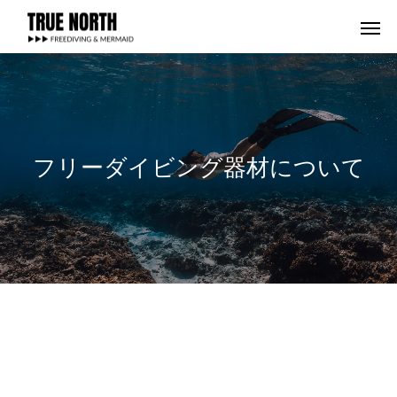
フリーダイビング器材について