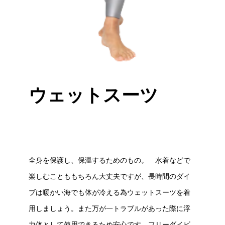
ウェットスーツ
全身を保護し、保温するためのもの。 水着などで
楽しむことももちろん大丈夫ですが、長時間のダイ
ブは暖かい海でも体が冷える為ウェットスーツを着
用しましょう。また万が一トラブルがあった際に浮
力体として使用できるため安心です。フリーダイビ