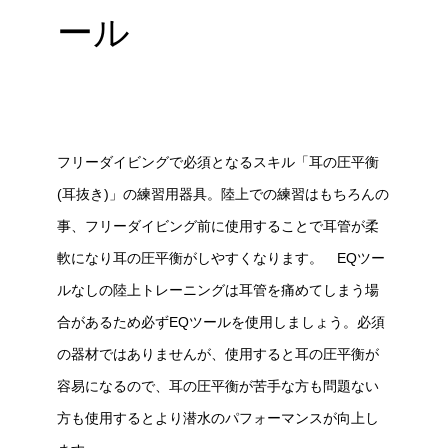
ール
フリーダイビングで必須となるスキル「耳の圧平衡
(耳抜き)」の練習用器具。陸上での練習はもちろんの
事、フリーダイビング前に使用することで耳管が柔
軟になり耳の圧平衡がしやすくなります。 EQツー
ルなしの陸上トレーニングは耳管を痛めてしまう場
合があるため必ずEQツールを使用しましょう。必須
の器材ではありませんが、使用すると耳の圧平衡が
容易になるので、耳の圧平衡が苦手な方も問題ない
方も使用するとより潜水のパフォーマンスが向上し