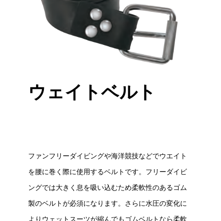
ウェイトベルト
ファンフリーダイビングや海洋競技などでウエイト
を腰に巻く際に使用するベルトです。フリーダイビ
ングでは大きく息を吸い込むため柔軟性のあるゴム
製のベルトが必須になります。さらに水圧の変化に
よりウェットスーツが縮んでもゴムベルトなら柔軟