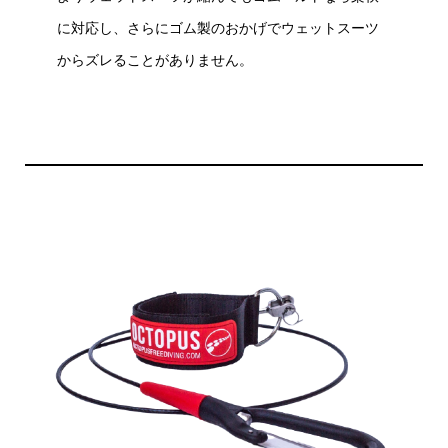
に対応し、さらにゴム製のおかげでウェットスーツ
からズレることがありません。