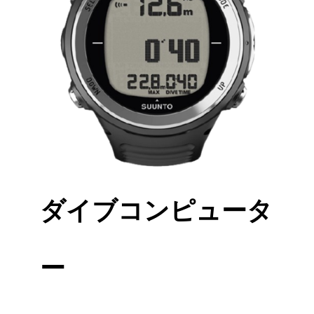
ダイブコンピュータ
ー