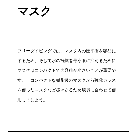
マスク
フリーダイビングでは、マスク内の圧平衡を容易に
するため、そして水の抵抗を最小限に抑えるために
マスクはコンパクトで内容積が小さいことが重要で
す。 コンパクトな樹脂製のマスクから強化ガラス
を使ったマスクなど様々あるため環境に合わせて使
用しましょう。