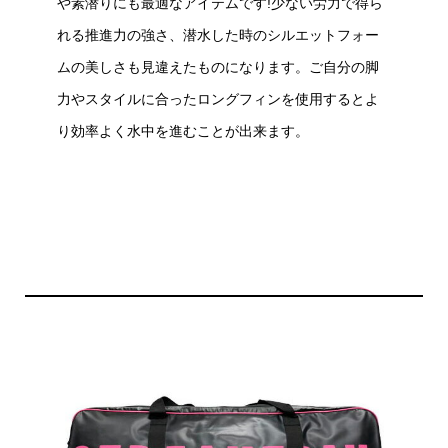
や素潜りにも最適なアイテムです!少ない労力で得ら
れる推進力の強さ、潜水した時のシルエットフォー
ムの美しさも見違えたものになります。ご自分の脚
力やスタイルに合ったロングフィンを使用するとよ
り効率よく水中を進むことが出来ます。