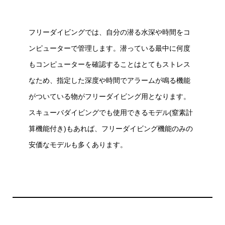
フリーダイビングでは、自分の潜る水深や時間をコ
ンピューターで管理します。潜っている最中に何度
もコンピューターを確認することはとてもストレス
なため、指定した深度や時間でアラームが鳴る機能
がついている物がフリーダイビング用となります。
スキューバダイビングでも使用できるモデル(窒素計
算機能付き)もあれば、フリーダイビング機能のみの
安価なモデルも多くあります。