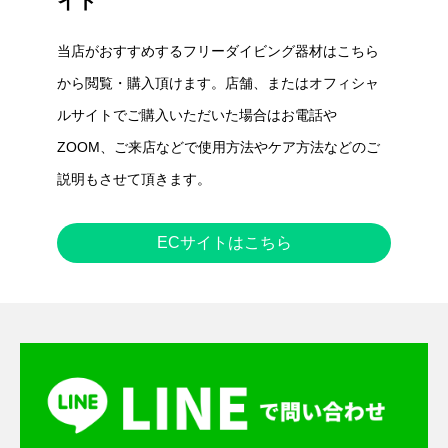
イト
当店がおすすめするフリーダイビング器材はこちら
から閲覧・購入頂けます。店舗、またはオフィシャ
ルサイトでご購入いただいた場合はお電話や
ZOOM、ご来店などで使用方法やケア方法などのご
説明もさせて頂きます。
ECサイトはこちら