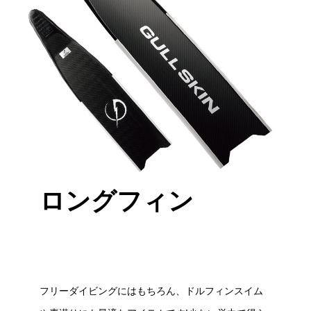
ロングフィン
フリーダイビングにはもちろん、ドルフィンスイム