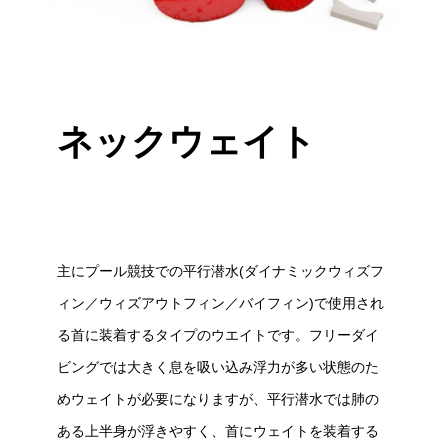
ネックウェイト
主にプール競技での平行潜水(ダイナミックウィズフ
ィン／ウィズアウトフィン／バイフィン)で使用され
る首に装着するタイプのウエイトです。フリーダイ
ビングでは大きく息を吸い込み浮力が多い状態のた
めウェイトが必要になりますが、平行潜水では肺の
ある上半身が浮きやすく、首にウェイトを装着する