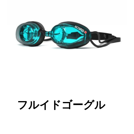
フルイドゴーグル