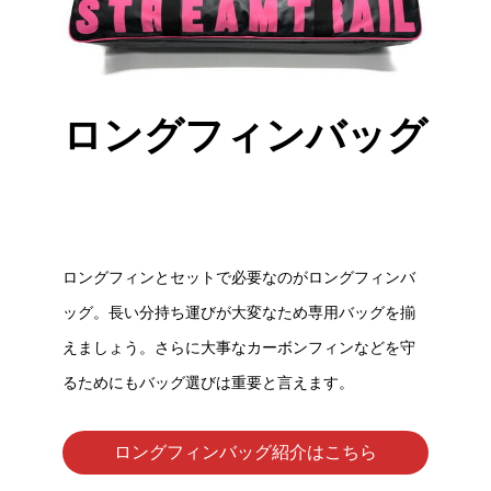
ロングフィンバッグ
ロングフィンとセットで必要なのがロングフィンバ
ッグ。長い分持ち運びが大変なため専用バッグを揃
えましょう。さらに大事なカーボンフィンなどを守
るためにもバッグ選びは重要と言えます。
ロングフィンバッグ紹介はこちら