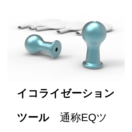
イコライゼーション
ツール
通称EQツ