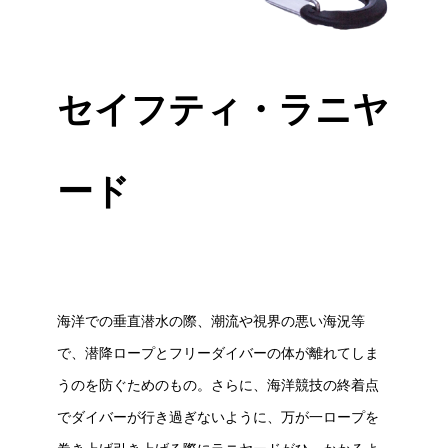
セイフティ・ラニヤ
ード
海洋での垂直潜水の際、潮流や視界の悪い海況等
で、潜降ロープとフリーダイバーの体が離れてしま
うのを防ぐためのもの。さらに、海洋競技の終着点
でダイバーが行き過ぎないように、万が一ロープを