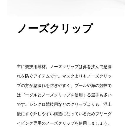
ノーズクリップ
主に競技用器材。ノーズクリップは鼻を挟んで息漏
れを防ぐアイテムです。マスクよりもノーズクリッ
プの方が息漏れを防ぎやすく、プールや海の競技で
はゴーグルとノーズクリップを使用する選手も多い
です。シンクロ競技用などのクリップよりも、浮上
後にすぐ外しやすい構造になっているためフリーダ
イビング専用のノーズクリップを使用しましょう。