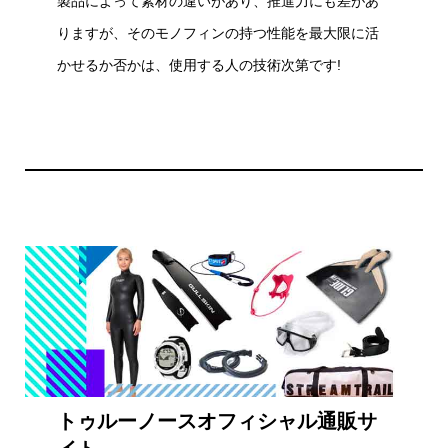
製品によって素材の違いがあり、推進力にも差があ
りますが、そのモノフィンの持つ性能を最大限に活
かせるか否かは、使用する人の技術次第です!
トゥルーノースオフィシャル通販サ