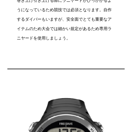
巻き上げ引き上げる際にラニヤードがひっかかるよ
うになっているため競技では必須となります。自作
するダイバーもいますが、安全面でとても重要なア
イテムのため大会では細かい規定があるため専用ラ
ニヤードを使用しましょう。