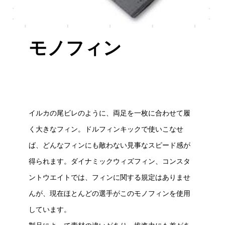
モノフィン
イルカの尾ビレのように、両足を一枚に合わせて履
く大きなフィン。ドルフィンキックで使いこなせ
ば、どんなフィンにも敵わない見事なスピード感が
得られます。ダイナミックウィズフィン、コンスタ
ントウエイトでは、フィンに関する規定はありませ
んが、現在ほとんどの選手がこのモノフィンを使用
しています。