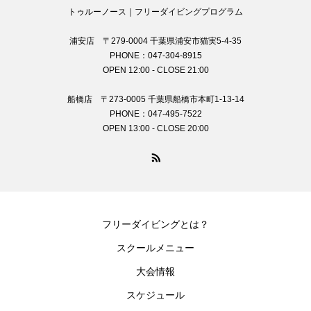
トゥルーノース｜フリーダイビングプログラム
浦安店 〒279-0004 千葉県浦安市猫実5-4-35
PHONE：047-304-8915
OPEN 12:00 - CLOSE 21:00
船橋店 〒273-0005 千葉県船橋市本町1-13-14
PHONE：047-495-7522
OPEN 13:00 - CLOSE 20:00
フリーダイビングとは？
スクールメニュー
大会情報
スケジュール