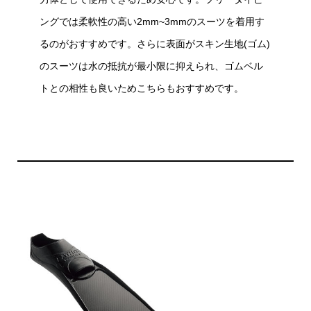
ングでは柔軟性の高い2mm~3mmのスーツを着用す
るのがおすすめです。さらに表面がスキン生地(ゴム)
のスーツは水の抵抗が最小限に抑えられ、ゴムベル
トとの相性も良いためこちらもおすすめです。