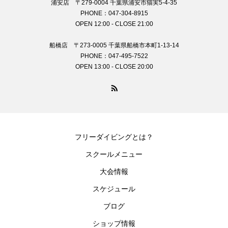
浦安店 〒279-0004 千葉県浦安市猫実5-4-35
PHONE：047-304-8915
OPEN 12:00 - CLOSE 21:00
船橋店 〒273-0005 千葉県船橋市本町1-13-14
PHONE：047-495-7522
OPEN 13:00 - CLOSE 20:00
フリーダイビングとは？
スクールメニュー
大会情報
スケジュール
ブログ
ショップ情報