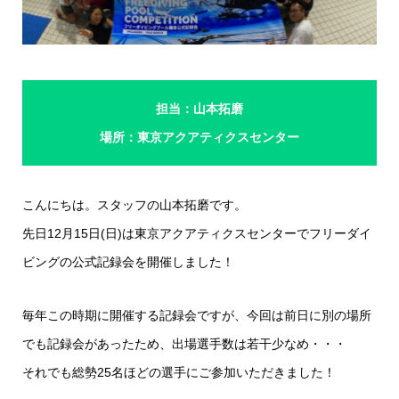
担当：山本拓磨
場所：東京アクアティクスセンター
こんにちは。スタッフの山本拓磨です。
先日12月15日(日)は東京アクアティクスセンターでフリーダイ
ビングの公式記録会を開催しました！
毎年この時期に開催する記録会ですが、今回は前日に別の場所
でも記録会があったため、出場選手数は若干少なめ・・・
それでも総勢25名ほどの選手にご参加いただきました！