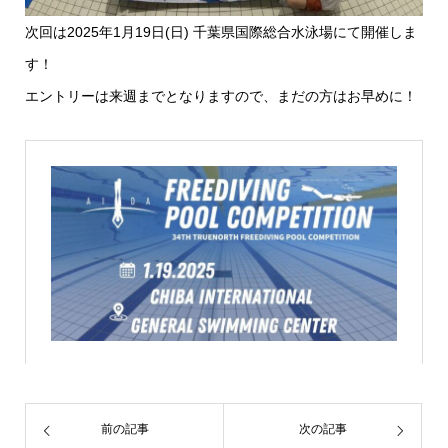
次回は2025年1月19日(日) 千葉県国際総合水泳場にて開催しま
す！
エントリーは来週までとなりますので、まだの方はお早めに！
前の記事
次の記事