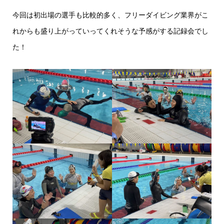
今回は初出場の選手も比較的多く、フリーダイビング業界がこ
れからも盛り上がっていってくれそうな予感がする記録会でし
た！