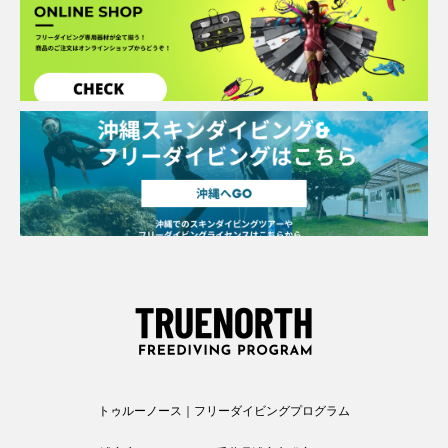
トゥルーノース｜フリーダイビングプログラム