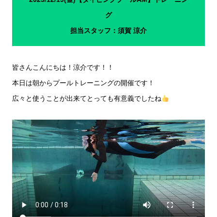
グ
担当スタッフ：須賀 涼介
皆さんこんにちは！涼介です！！
本日は朝からプールトレーニングの開催です！
広々と使うことが出来てとっても有意義でしたね