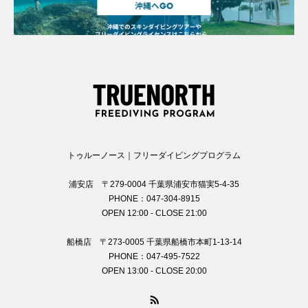
トゥルーノース｜フリーダイビングプログラム
浦安店 〒279-0004 千葉県浦安市猫実5-4-35
PHONE：047-304-8915
OPEN 12:00 - CLOSE 21:00
船橋店 〒273-0005 千葉県船橋市本町1-13-14
PHONE：047-495-7522
OPEN 13:00 - CLOSE 20:00