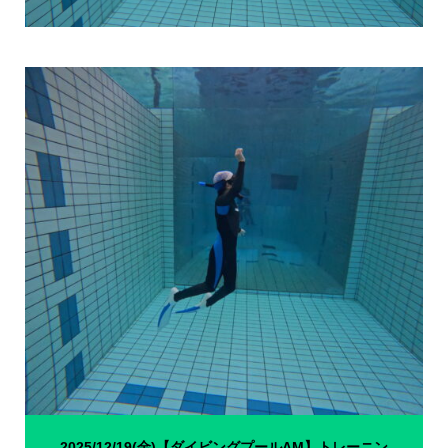
2025/12/19(金)【ダイビングプールAM】トレーニン