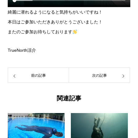
綺麗に潜れるようになると気持ちがいいですね！
本日はご参加いただきありがとうございました！
またのご参加お待ちしております
TrueNorth涼介
前の記事
次の記事
関連記事