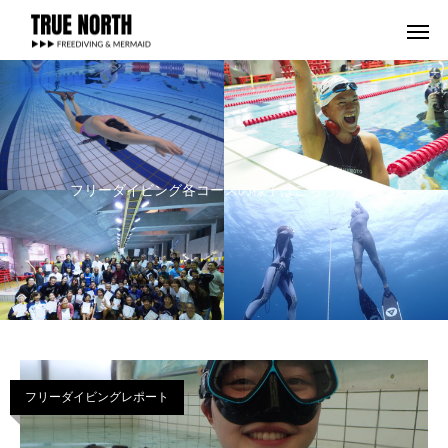
フリーダイビング各コースの様子はこちらから！
フリーダイビングレポート