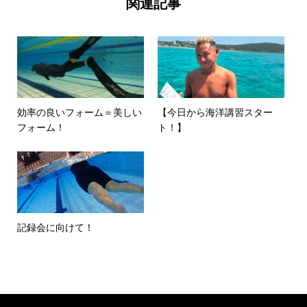
関連記事
効率の良いフォーム＝美しい
【今日から海洋講習スター
フォーム！
ト！】
記録会に向けて！