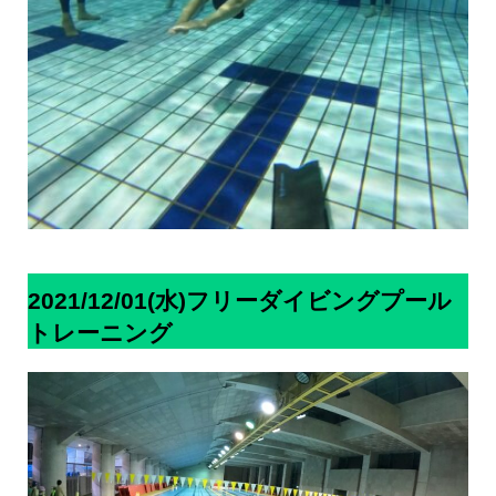
2021/12/01(水)フリーダイビングプール
トレーニング