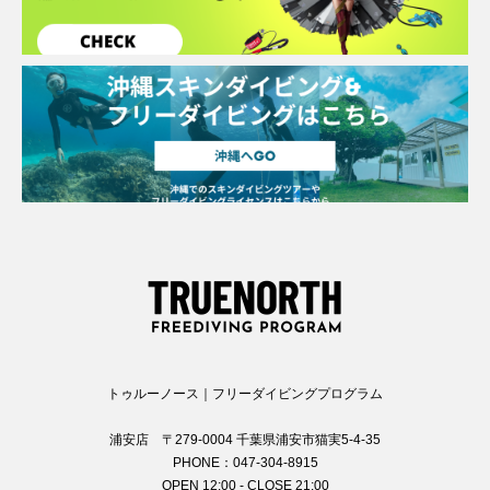
トゥルーノース｜フリーダイビングプログラム
浦安店 〒279-0004 千葉県浦安市猫実5-4-35
PHONE：047-304-8915
OPEN 12:00 - CLOSE 21:00