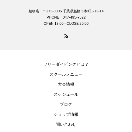
船橋店 〒273-0005 千葉県船橋市本町1-13-14
PHONE：047-495-7522
OPEN 13:00 - CLOSE 20:00
フリーダイビングとは？
スクールメニュー
大会情報
スケジュール
ブログ
ショップ情報
問い合わせ