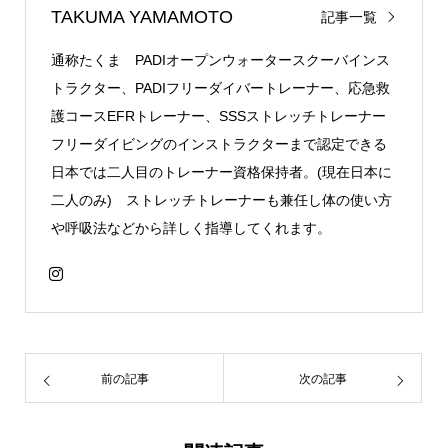
TAKUMA YAMAMOTO
記事一覧
通称たくま PADIオープンウォータースクーバインス
トラクター、PADIフリーダイバートレーナー、応急救
護コースEFRトレーナー、SSSストレッチトレーナー
フリーダイビングのインストラクターまで認定できる
日本では二人目のトレーナー資格保持者。(現在日本に
二人のみ) ストレッチトレーナーも兼任し体の使い方
や呼吸法などから詳しく指導してくれます。
前の記事
次の記事