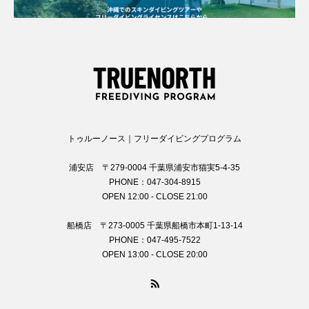
トゥルーノース｜フリーダイビングプログラム
浦安店 〒279-0004 千葉県浦安市猫実5-4-35
PHONE：047-304-8915
OPEN 12:00 - CLOSE 21:00
船橋店 〒273-0005 千葉県船橋市本町1-13-14
PHONE：047-495-7522
OPEN 13:00 - CLOSE 20:00