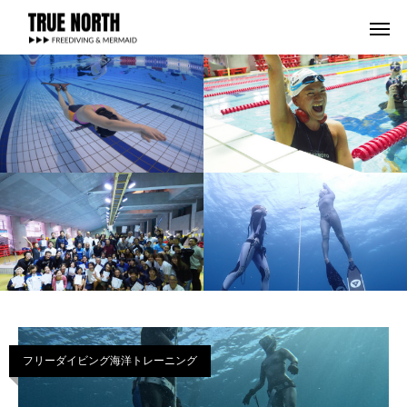
フリーダイビング海洋トレーニング