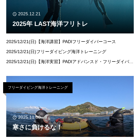
2025.12.21
2025年 LAST海洋フリトレ
2025/12/21(日)【海洋講習】PADIフリーダイバーコース
2025/12/21(日)フリーダイビング海洋トレーニング
2025/12/21(日)【海洋実習】PADIアドバンスド・フリーダイバー
コース担当：井上 のあ開催地：神奈川・琴ヶ浜こんばんは～ス
タッフのあです
フリーダイビング海洋トレーニング
2025.11.30
寒さに負けるな！