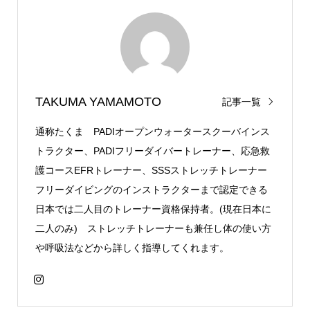
TAKUMA YAMAMOTO
記事一覧
通称たくま PADIオープンウォータースクーバインス
トラクター、PADIフリーダイバートレーナー、応急救
護コースEFRトレーナー、SSSストレッチトレーナー
フリーダイビングのインストラクターまで認定できる
日本では二人目のトレーナー資格保持者。(現在日本に
二人のみ) ストレッチトレーナーも兼任し体の使い方
や呼吸法などから詳しく指導してくれます。