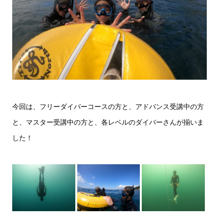
今回は、フリーダイバーコースの方と、アドバンス受講中の方
と、マスター受講中の方と、各レベルのダイバーさんが揃いま
した！