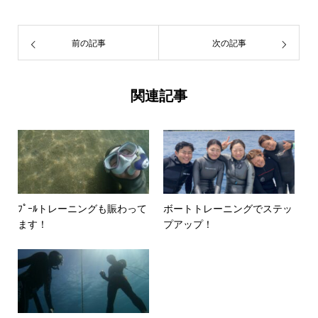
前の記事
次の記事
関連記事
ﾌﾟｰﾙトレーニングも賑わって
ボートトレーニングでステッ
ます！
プアップ！