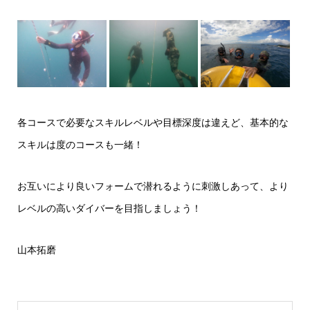
各コースで必要なスキルレベルや目標深度は違えど、基本的な
スキルは度のコースも一緒！
お互いにより良いフォームで潜れるように刺激しあって、より
レベルの高いダイバーを目指しましょう！
山本拓磨