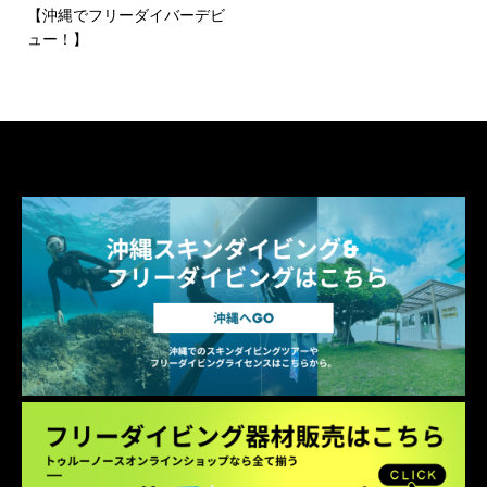
【沖縄でフリーダイバーデビ
ュー！】