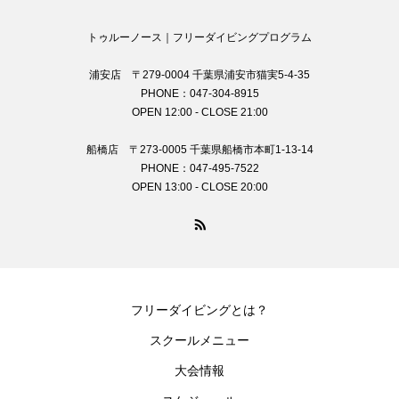
トゥルーノース｜フリーダイビングプログラム
浦安店 〒279-0004 千葉県浦安市猫実5-4-35
PHONE：047-304-8915
OPEN 12:00 - CLOSE 21:00
船橋店 〒273-0005 千葉県船橋市本町1-13-14
PHONE：047-495-7522
OPEN 13:00 - CLOSE 20:00
フリーダイビングとは？
スクールメニュー
大会情報