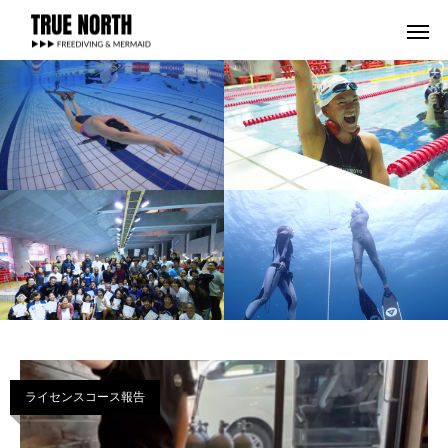
ライセンスコース報告