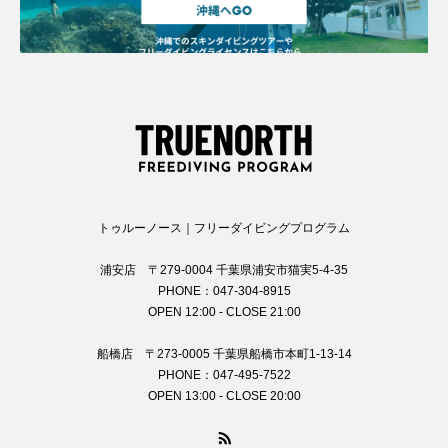
トゥルーノース｜フリーダイビングプログラム
浦安店 〒279-0004 千葉県浦安市猫実5-4-35
PHONE：047-304-8915
OPEN 12:00 - CLOSE 21:00
船橋店 〒273-0005 千葉県船橋市本町1-13-14
PHONE：047-495-7522
OPEN 13:00 - CLOSE 20:00