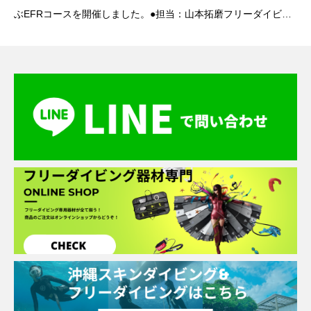
ぶEFRコースを開催しました。●担当：山本拓磨フリーダイビン
グ中に起こる事故やトラブルへの対処は、PADIフリー