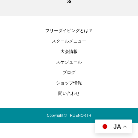
フリーダイビングとは？
スクールメニュー
大会情報
スケジュール
ブログ
ショップ情報
問い合わせ
Copyright © TRUENORTH
JA