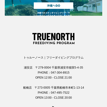
トゥルーノース｜フリーダイビングプログラム
浦安店 〒279-0004 千葉県浦安市猫実5-4-35
PHONE：047-304-8915
OPEN 12:00 - CLOSE 21:00
船橋店 〒273-0005 千葉県船橋市本町1-13-14
PHONE：047-495-7522
OPEN 13:00 - CLOSE 20:00