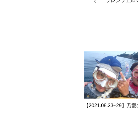
フレンツェル
【2021.08.23~29】乃