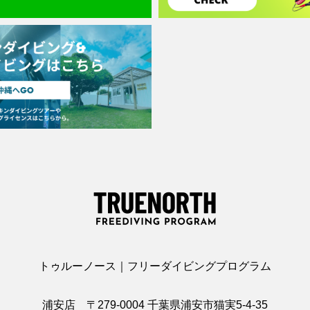
トゥルーノース｜フリーダイビングプログラム
浦安店 〒279-0004 千葉県浦安市猫実5-4-35