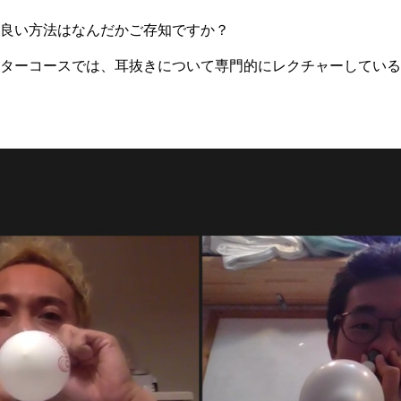
良い方法はなんだかご存知ですか？
ターコースでは、耳抜きについて専門的にレクチャーしている