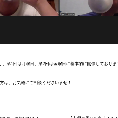
り、第1回は月曜日、第2回は金曜日に基本的に開催しておりま
方は、お気軽にご相談くださいませ！