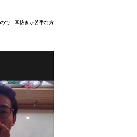
ので、耳抜きが苦手な方