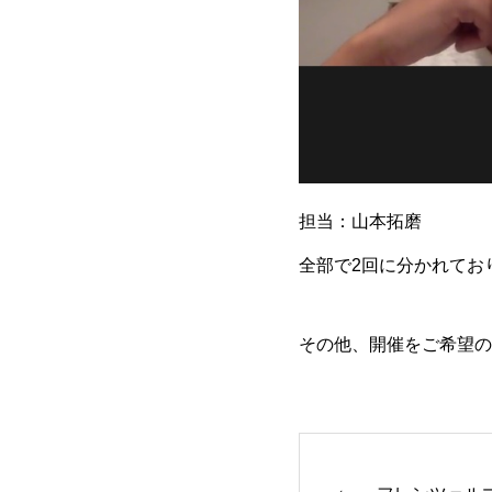
担当：山本拓磨
全部で2回に分かれてお
その他、開催をご希望の