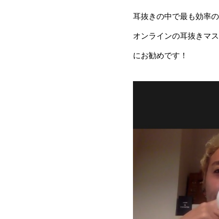
耳抜きの中で最も効率の
オンラインの耳抜きマス
にお勧めです！