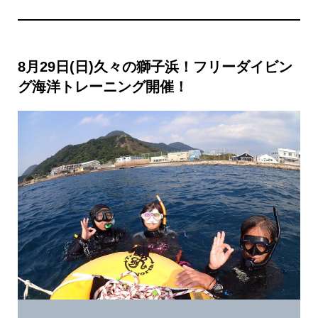
8月29日(日)久々の獅子浜！フリーダイビン
グ海洋トレーニング開催！