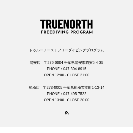
トゥルーノース｜フリーダイビングプログラム
浦安店 〒279-0004 千葉県浦安市猫実5-4-35
PHONE：047-304-8915
OPEN 12:00 - CLOSE 21:00
船橋店 〒273-0005 千葉県船橋市本町1-13-14
PHONE：047-495-7522
OPEN 13:00 - CLOSE 20:00