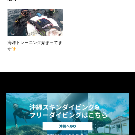
海洋トレーニング始まってま
す