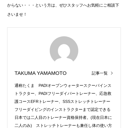
からない・・・という方は、ぜひスタッフへお気軽にご相談下
さいませ！
TAKUMA YAMAMOTO
記事一覧
通称たくま PADIオープンウォータースクーバインス
トラクター、PADIフリーダイバートレーナー、応急救
護コースEFRトレーナー、SSSストレッチトレーナー
フリーダイビングのインストラクターまで認定できる
日本では二人目のトレーナー資格保持者。(現在日本に
二人のみ) ストレッチトレーナーも兼任し体の使い方