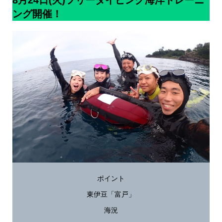
8月24日(火)フリーダイビング海洋トレーニ
ング開催！
ポイント
東伊豆「富戸」
海況