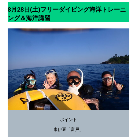
8月28日(土)フリーダイビング海洋トレーニ
ング＆海洋講習
ポイント
東伊豆「富戸」