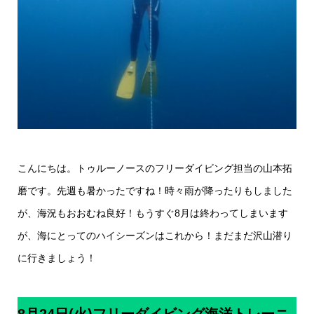
こんにちは。トゥルーノースのフリーダイビング担当の山本拓
磨です。先週も暑かったですね！時々雨が降ったりもしました
が、海況もおおむね良好！もうすぐ8月は終わってしまいます
が、海にとってのハイシーズンはこれから！まだまだ沢山潜り
に行きましょう！