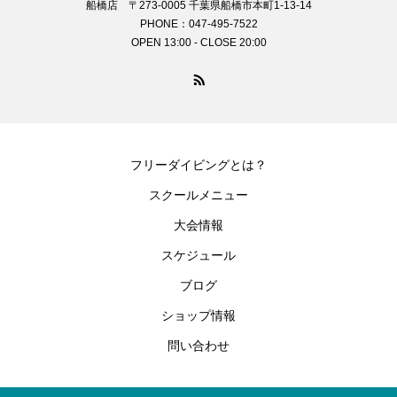
船橋店 〒273-0005 千葉県船橋市本町1-13-14
PHONE：047-495-7522
OPEN 13:00 - CLOSE 20:00
フリーダイビングとは？
スクールメニュー
大会情報
スケジュール
ブログ
ショップ情報
問い合わせ