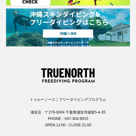
トゥルーノース｜フリーダイビングプログラム
浦安店 〒279-0004 千葉県浦安市猫実5-4-35
PHONE：047-304-8915
OPEN 12:00 - CLOSE 21:00