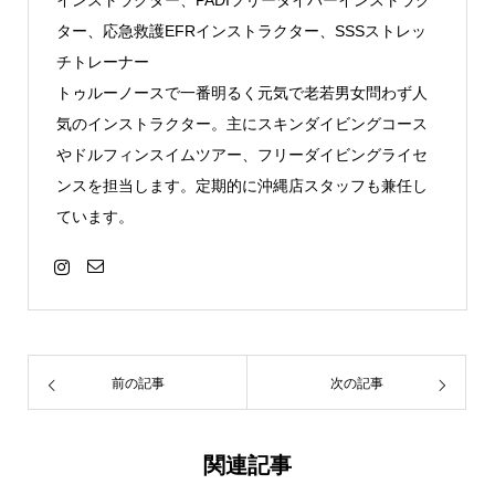
インストラクター、PADIフリーダイバーインストラク
ター、応急救護EFRインストラクター、SSSストレッ
チトレーナー
トゥルーノースで一番明るく元気で老若男女問わず人
気のインストラクター。主にスキンダイビングコース
やドルフィンスイムツアー、フリーダイビングライセ
ンスを担当します。定期的に沖縄店スタッフも兼任し
ています。
前の記事
次の記事
関連記事