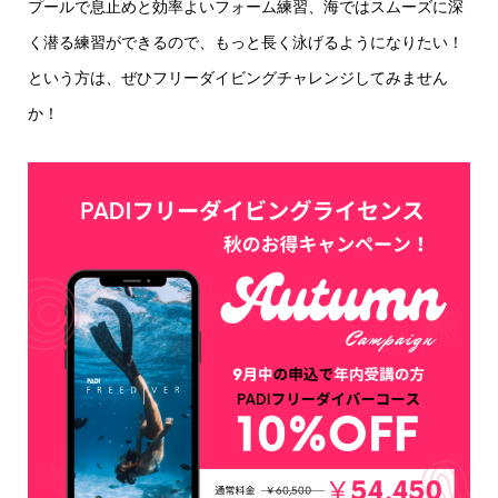
プールで息止めと効率よいフォーム練習、海ではスムーズに深
く潜る練習ができるので、もっと長く泳げるようになりたい！
という方は、ぜひフリーダイビングチャレンジしてみません
か！