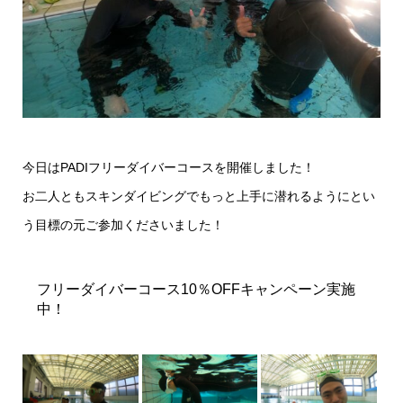
今日はPADIフリーダイバーコースを開催しました！
お二人ともスキンダイビングでもっと上手に潜れるようにとい
う目標の元ご参加くださいました！
フリーダイバーコース10％OFFキャンペーン実施
中！