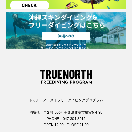
トゥルーノース｜フリーダイビングプログラム
浦安店 〒279-0004 千葉県浦安市猫実5-4-35
PHONE：047-304-8915
OPEN 12:00 - CLOSE 21:00