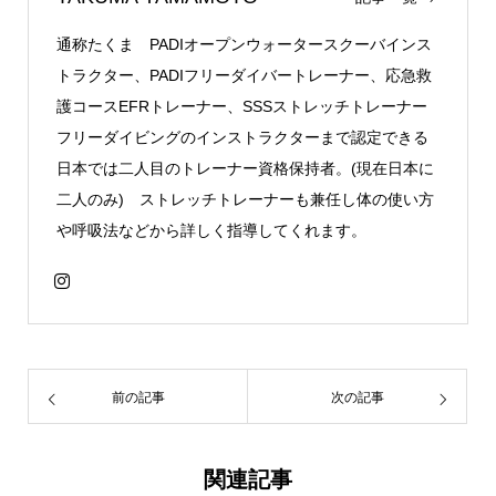
通称たくま PADIオープンウォータースクーバインス
トラクター、PADIフリーダイバートレーナー、応急救
護コースEFRトレーナー、SSSストレッチトレーナー
フリーダイビングのインストラクターまで認定できる
日本では二人目のトレーナー資格保持者。(現在日本に
二人のみ) ストレッチトレーナーも兼任し体の使い方
や呼吸法などから詳しく指導してくれます。
前の記事
次の記事
関連記事