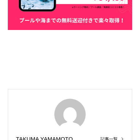
TAKUMA YAMAMOTO
記事一覧