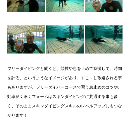
フリーダイビングと聞くと、競技や息を止めて我慢して、時間
を計る、というようなイメージがあり、すこ～し敬遠される事
もありますが、フリーダイバーコースで習う息止めのコツや、
効率良く泳ぐフォームはスキンダイビングに共通する事も多
く、そのままスキンダイビングスキルのレベルアップにもつな
がります！