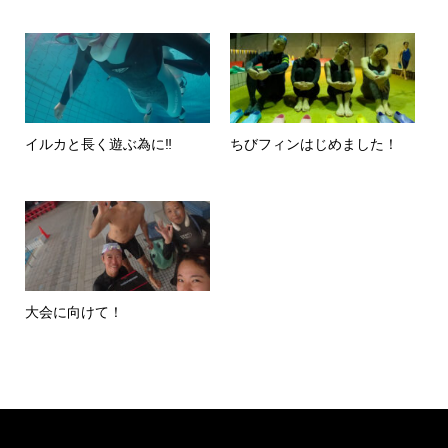
イルカと長く遊ぶ為に‼
ちびフィンはじめました！
大会に向けて！