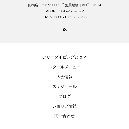
船橋店 〒273-0005 千葉県船橋市本町1-13-14
PHONE：047-495-7522
OPEN 13:00 - CLOSE 20:00
フリーダイビングとは？
スクールメニュー
大会情報
スケジュール
ブログ
ショップ情報
問い合わせ