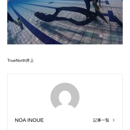
TrueNorth井上
NOA INOUE
記事一覧