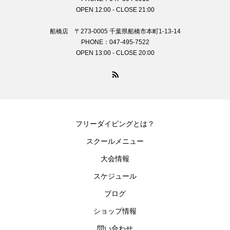
OPEN 12:00 - CLOSE 21:00
船橋店 〒273-0005 千葉県船橋市本町1-13-14
PHONE：047-495-7522
OPEN 13:00 - CLOSE 20:00
フリーダイビングとは？
スクールメニュー
大会情報
スケジュール
ブログ
ショップ情報
問い合わせ