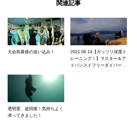
関連記事
大会前最後の追い込み！
2021.06.14【ガッツリ深度ト
レーニング！】マスター＆ア
ドバンスドフリーダイバーコ
ース
透明度、超回復！気持ちよく
潜ってきました！