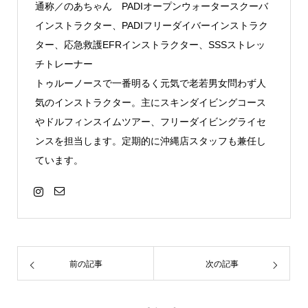
通称／のあちゃん PADIオープンウォータースクーバ
インストラクター、PADIフリーダイバーインストラク
ター、応急救護EFRインストラクター、SSSストレッ
チトレーナー
トゥルーノースで一番明るく元気で老若男女問わず人
気のインストラクター。主にスキンダイビングコース
やドルフィンスイムツアー、フリーダイビングライセ
ンスを担当します。定期的に沖縄店スタッフも兼任し
ています。
前の記事
次の記事