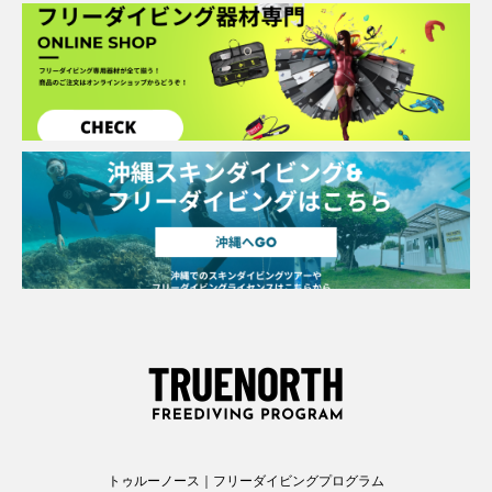
トゥルーノース｜フリーダイビングプログラム