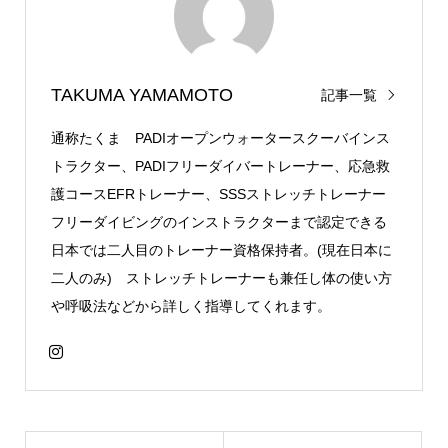
TAKUMA YAMAMOTO
記事一覧
通称たくま PADIオープンウォータースクーバインス
トラクター、PADIフリーダイバートレーナー、応急救
護コースEFRトレーナー、SSSストレッチトレーナー
フリーダイビングのインストラクターまで認定できる
日本では二人目のトレーナー資格保持者。(現在日本に
二人のみ) ストレッチトレーナーも兼任し体の使い方
や呼吸法などから詳しく指導してくれます。