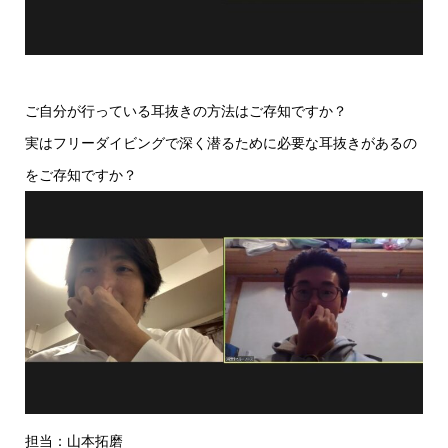
ご自分が行っている耳抜きの方法はご存知ですか？
実はフリーダイビングで深く潜るために必要な耳抜きがあるの
をご存知ですか？
担当：山本拓磨