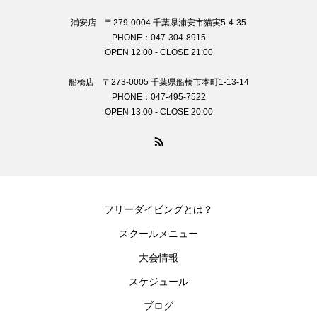
浦安店 〒279-0004 千葉県浦安市猫実5-4-35
PHONE：047-304-8915
OPEN 12:00 - CLOSE 21:00
船橋店 〒273-0005 千葉県船橋市本町1-13-14
PHONE：047-495-7522
OPEN 13:00 - CLOSE 20:00
フリーダイビングとは？
スクールメニュー
大会情報
スケジュール
ブログ