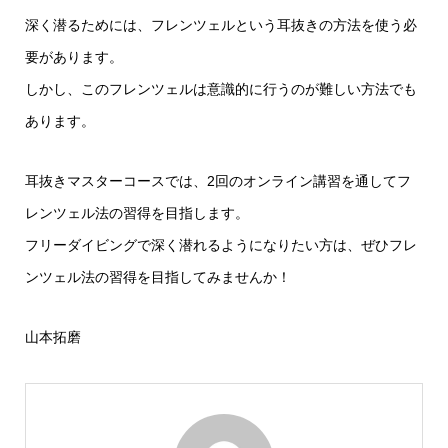
深く潜るためには、フレンツェルという耳抜きの方法を使う必
要があります。
しかし、このフレンツェルは意識的に行うのが難しい方法でも
あります。
耳抜きマスターコースでは、2回のオンライン講習を通してフ
レンツェル法の習得を目指します。
フリーダイビングで深く潜れるようになりたい方は、ぜひフレ
ンツェル法の習得を目指してみませんか！
山本拓磨