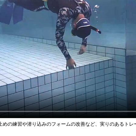
止めの練習や潜り込みのフォームの改善など、実りのあるトレ