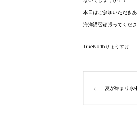
ないでしょうか！！
本日はご参加いただきあ
海洋講習頑張ってくださ
TrueNorthりょうすけ
夏が始まり水