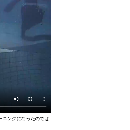
ーニングになったのでは