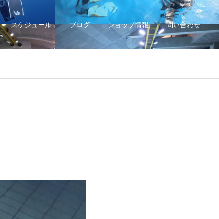
スケジュール
ブログ
ショップ情報
問い合わせ