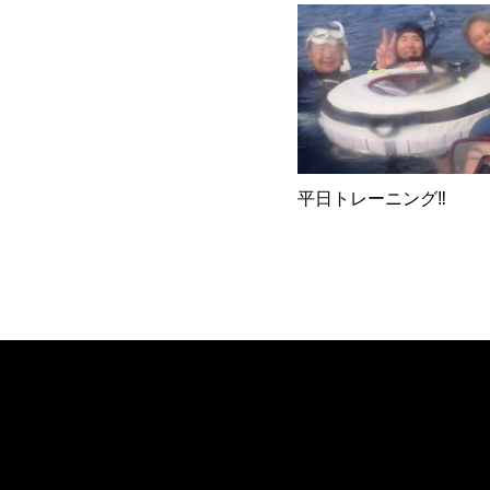
平日トレーニング‼