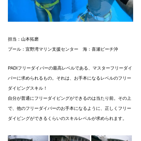
担当：山本拓磨
プール：宜野湾マリン支援センター 海：喜瀬ビーチ沖
PADIフリーダイバーの最高レベルである、マスターフリーダイ
バーに求められるもの。それは、お手本になるレベルのフリー
ダイビングスキル！
自分が普通にフリーダイビングができるのは当たり前。その上
で、他のフリーダイバーのお手本になるように、正しくフリー
ダイビングができるくらいのスキルレベルが求められます。