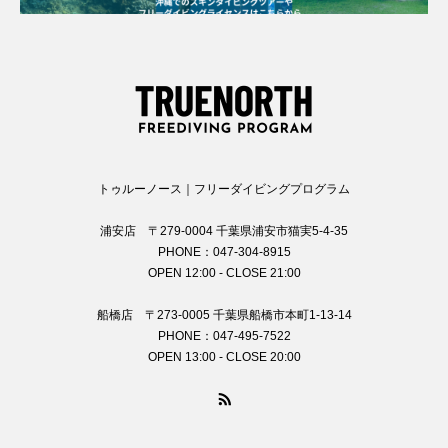
トゥルーノース｜フリーダイビングプログラム
浦安店 〒279-0004 千葉県浦安市猫実5-4-35
PHONE：047-304-8915
OPEN 12:00 - CLOSE 21:00
船橋店 〒273-0005 千葉県船橋市本町1-13-14
PHONE：047-495-7522
OPEN 13:00 - CLOSE 20:00