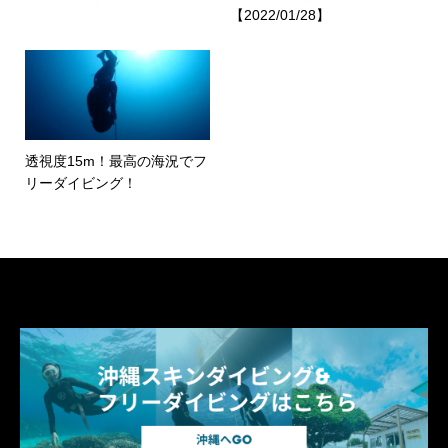
【2022/01/28】
透視度15m！最高の海況でフ
リーダイビング！