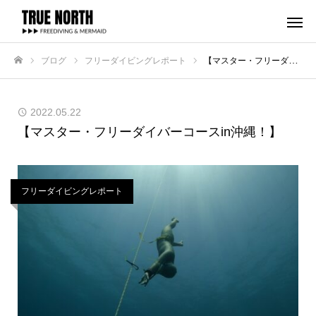
ブログ
フリーダイビングレポート
【マスター・フリーダイバーコースin沖縄！】
ホーム
2022.05.22
【マスター・フリーダイバーコースin沖縄！】
フリーダイビングレポート