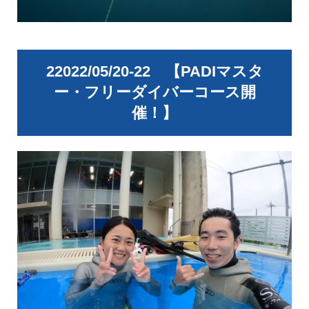
22022/05/20-22 【PADIマスタ
ー・フリーダイバーコース開
催！】