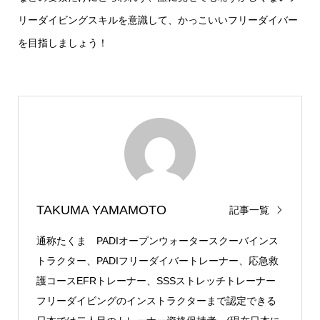
リーダイビングスキルを意識して、かっこいいフリーダイバー
を目指しましょう！
TAKUMA YAMAMOTO
記事一覧
通称たくま PADIオープンウォータースクーバインス
トラクター、PADIフリーダイバートレーナー、応急救
護コースEFRトレーナー、SSSストレッチトレーナー
フリーダイビングのインストラクターまで認定できる