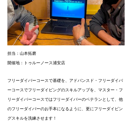
担当：山本拓磨
開催地：トゥルーノース浦安店
フリーダイバーコースで基礎を、アドバンスド・フリーダイバ
ーコースでフリーダイビングのスキルアップを、マスター・フ
リーダイバーコースではフリーダイバーのベテランとして、他
のフリーダイバーのお手本になるように、更にフリーダイビン
グスキルを洗練させます！