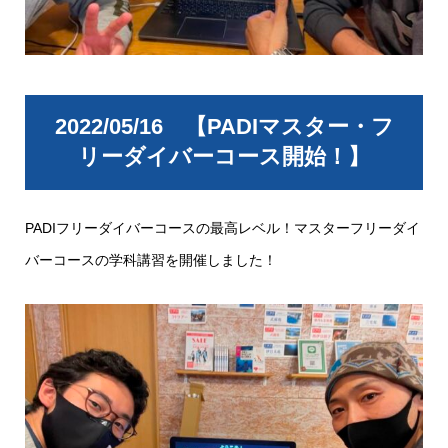
2022/05/16 【PADIマスター・フ
リーダイバーコース開始！】
PADIフリーダイバーコースの最高レベル！マスターフリーダイ
バーコースの学科講習を開催しました！