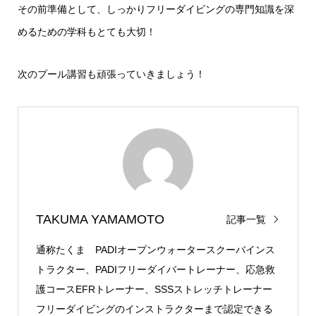
その前準備として、しっかりフリーダイビングの専門知識を深
めるための学科もとても大切！
次のプール講習も頑張っていきましょう！
TAKUMA YAMAMOTO
記事一覧
通称たくま PADIオープンウォータースクーバインス
トラクター、PADIフリーダイバートレーナー、応急救
護コースEFRトレーナー、SSSストレッチトレーナー
フリーダイビングのインストラクターまで認定できる