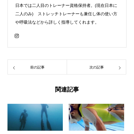
日本では二人目のトレーナー資格保持者。(現在日本に
二人のみ) ストレッチトレーナーも兼任し体の使い方
や呼吸法などから詳しく指導してくれます。
前の記事
次の記事
関連記事