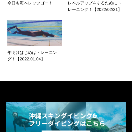
今日も海へレッツゴー！
レベルアップをするためにト
レーニング！【2022/02/21】
年明けはじめはトレーニン
グ！【2022.01.04】