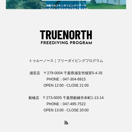
トゥルーノース｜フリーダイビングプログラム
浦安店 〒279-0004 千葉県浦安市猫実5-4-35
PHONE：047-304-8915
OPEN 12:00 - CLOSE 21:00
船橋店 〒273-0005 千葉県船橋市本町1-13-14
PHONE：047-495-7522
OPEN 13:00 - CLOSE 20:00