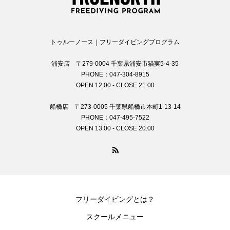
トゥルーノース｜フリーダイビングプログラム
浦安店 〒279-0004 千葉県浦安市猫実5-4-35
PHONE：047-304-8915
OPEN 12:00 - CLOSE 21:00
船橋店 〒273-0005 千葉県船橋市本町1-13-14
PHONE：047-495-7522
OPEN 13:00 - CLOSE 20:00
フリーダイビングとは？
スクールメニュー