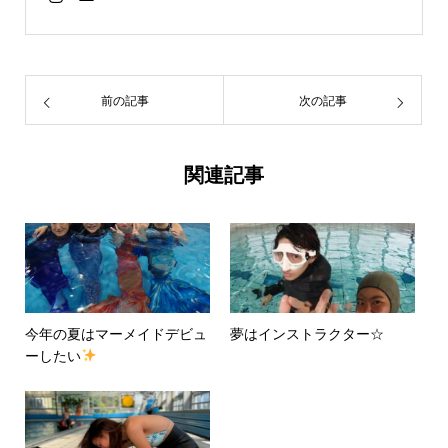
前の記事
次の記事
関連記事
今年の夏はマーメイドデビュ
夢はインストラクター☆
ーしたい