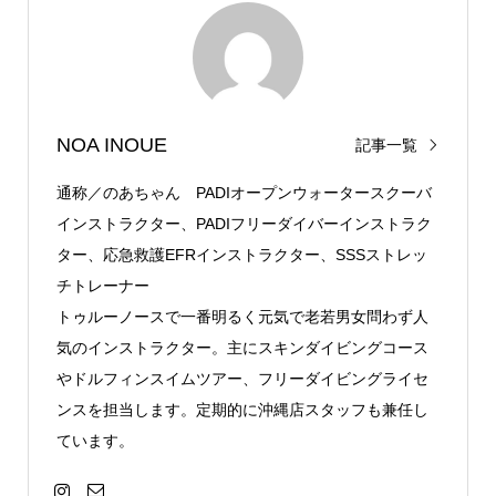
NOA INOUE
記事一覧
通称／のあちゃん PADIオープンウォータースクーバ
インストラクター、PADIフリーダイバーインストラク
ター、応急救護EFRインストラクター、SSSストレッ
チトレーナー
トゥルーノースで一番明るく元気で老若男女問わず人
気のインストラクター。主にスキンダイビングコース
やドルフィンスイムツアー、フリーダイビングライセ
ンスを担当します。定期的に沖縄店スタッフも兼任し
ています。