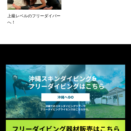
上級レベルのフリーダイバー
へ！