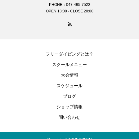
PHONE：047-495-7522
OPEN 13:00 - CLOSE 20:00
フリーダイビングとは？
スクールメニュー
大会情報
スケジュール
ブログ
ショップ情報
問い合わせ