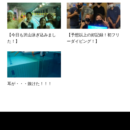
【今日も沢山泳ぎ込みまし
【予想以上の好記録！初フリ
た！】
ーダイビング！】
耳が・・・抜けた！！！