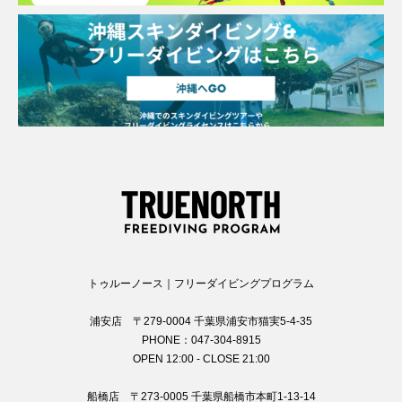
トゥルーノース｜フリーダイビングプログラム
浦安店 〒279-0004 千葉県浦安市猫実5-4-35
PHONE：047-304-8915
OPEN 12:00 - CLOSE 21:00
船橋店 〒273-0005 千葉県船橋市本町1-13-14