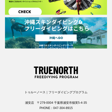
トゥルーノース｜フリーダイビングプログラム
浦安店 〒279-0004 千葉県浦安市猫実5-4-35
PHONE：047-304-8915