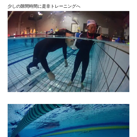
少しの隙間時間に是非トレーニングへ