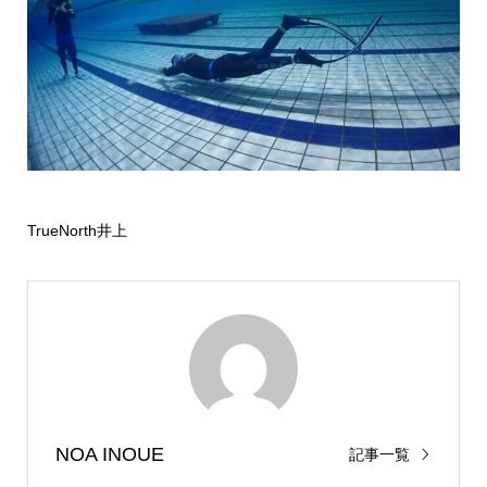
TrueNorth井上
NOA INOUE
記事一覧