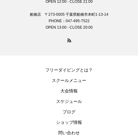
OPEN 12:00 - CLOSE 21:00
船橋店 〒273-0005 千葉県船橋市本町1-13-14
PHONE：047-495-7522
OPEN 13:00 - CLOSE 20:00
フリーダイビングとは？
スクールメニュー
大会情報
スケジュール
ブログ
ショップ情報
問い合わせ