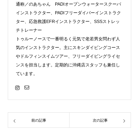
通称／のあちゃん PADIオープンウォータースクーバ
インストラクター、PADIフリーダイバーインストラク
ター、応急救護EFRインストラクター、SSSストレッ
チトレーナー
トゥルーノースで一番明るく元気で老若男女問わず人
気のインストラクター。主にスキンダイビングコース
やドルフィンスイムツアー、フリーダイビングライセ
ンスを担当します。定期的に沖縄店スタッフも兼任し
ています。
前の記事
次の記事