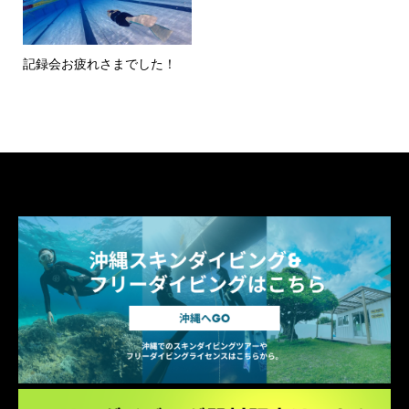
記録会お疲れさまでした！