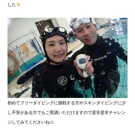
した
初めてフリーダイビングに挑戦する方やスキンダイビングに少
し不安がある方でもご受講いただけますので是非是非チャレン
ジしてみてくださいね☆