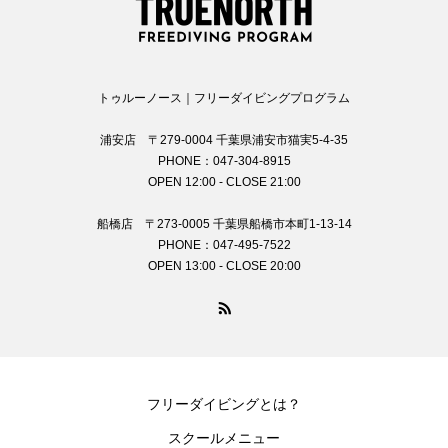
トゥルーノース｜フリーダイビングプログラム
浦安店 〒279-0004 千葉県浦安市猫実5-4-35
PHONE：047-304-8915
OPEN 12:00 - CLOSE 21:00
船橋店 〒273-0005 千葉県船橋市本町1-13-14
PHONE：047-495-7522
OPEN 13:00 - CLOSE 20:00
フリーダイビングとは？
スクールメニュー