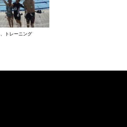
て、トレーニング