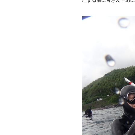
埋まる前に皆さん早めに