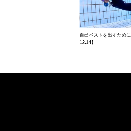
自己ベストを出すために！
12.14】