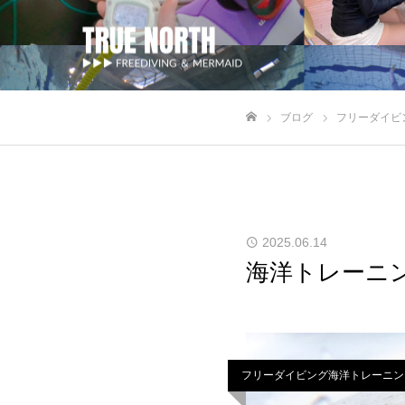
ブログ
フリーダイビ
ホーム
2025.06.14
海洋トレーニ
フリーダイビング海洋トレーニン