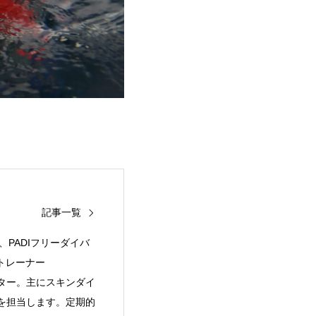
記事一覧
PADIフリーダイバ
トレーナー
ター。主にスキンダイ
を担当します。定期的