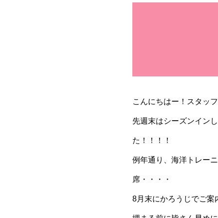
こんにちはー！スタッフ
先週末はシーズンインし
た！！！！
例年通り、海洋トレーニ
席・・・・
8月末にかろうじでご案