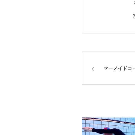
マーメイドコ