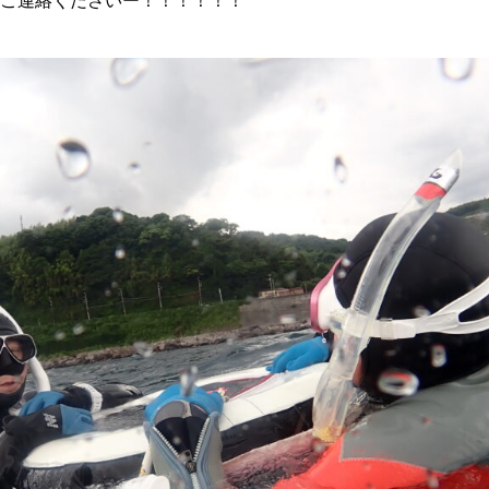
ご連絡くださいー！！！！！！