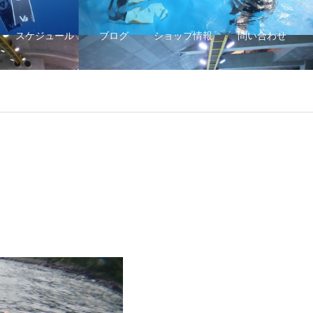
スケジュール
ブログ
ショップ情報
問い合わせ