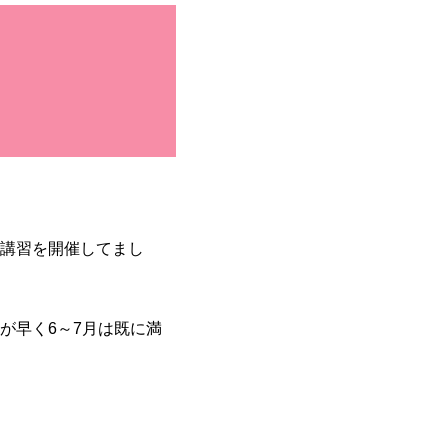
講習を開催してまし
が早く6～7月は既に満