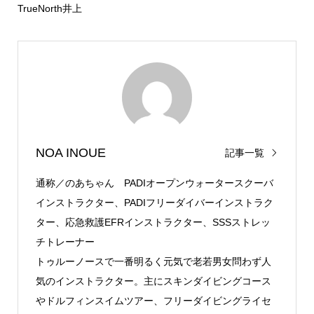
TrueNorth井上
NOA INOUE
記事一覧
通称／のあちゃん PADIオープンウォータースクーバ
インストラクター、PADIフリーダイバーインストラク
ター、応急救護EFRインストラクター、SSSストレッ
チトレーナー
トゥルーノースで一番明るく元気で老若男女問わず人
気のインストラクター。主にスキンダイビングコース
やドルフィンスイムツアー、フリーダイビングライセ