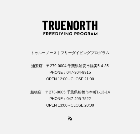
トゥルーノース｜フリーダイビングプログラム
浦安店 〒279-0004 千葉県浦安市猫実5-4-35
PHONE：047-304-8915
OPEN 12:00 - CLOSE 21:00
船橋店 〒273-0005 千葉県船橋市本町1-13-14
PHONE：047-495-7522
OPEN 13:00 - CLOSE 20:00