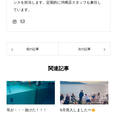
ンスを担当します。定期的に沖縄店スタッフも兼任し
ています。
前の記事
次の記事
関連記事
耳が・・・抜けた！！！
6月突入しましたー