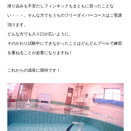
潜り込みも不安だしフィンキックもまともに習ったことな
い・・・。そんな方でもうちのフリーダイバーコースはご受講
頂けます。
どんな方でも入り口が広いように。
そのかわり試験中にできなかったことはどんどんプールで練習
を重ねることが必要になりますね！
これからの成長に期待です！