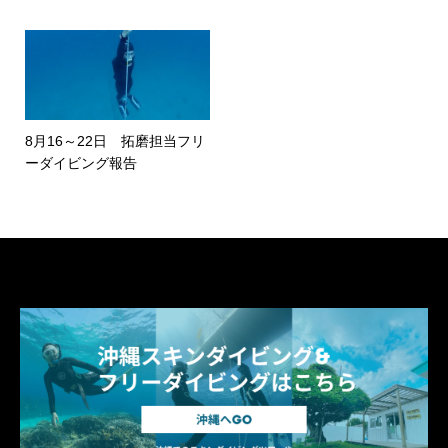
8月16～22日 拓磨担当フリ
ーダイビング報告