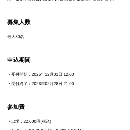
募集人数
最大30名
申込期間
・受付開始：2025年12月01日 12:00
・受付終了：2026年02月28日 21:00
参加費
・出場：22,000円(税込)