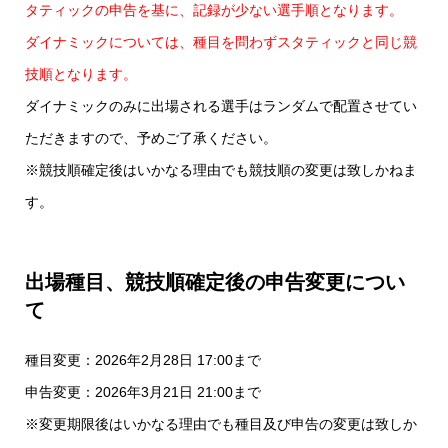
タティックの申告を基に、記録が少ない選手順となります。
ダイナミックについては、種目を問わずスタティックと同じ競
技順となります。
ダイナミックのみに出場される選手はランダムで配置させてい
ただきますので、予めご了承ください。
※競技順確定後はいかなる理由でも競技順の変更は致しかねま
す。
出場種目、競技順確定後の申告変更につい
て
種目変更：2026年2月28日 17:00まで
申告変更：2026年3月21日 21:00まで
※変更期限後はいかなる理由でも種目及び申告の変更は致しか