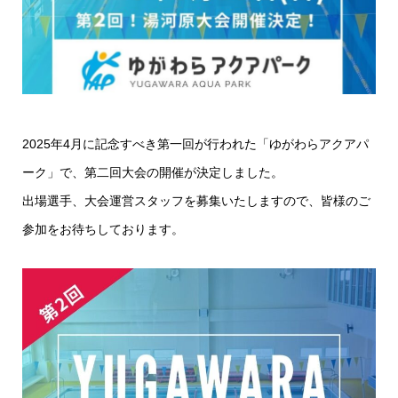
2025年4月に記念すべき第一回が行われた「ゆがわらアクアパ
ーク」で、第二回大会の開催が決定しました。
出場選手、大会運営スタッフを募集いたしますので、皆様のご
参加をお待ちしております。