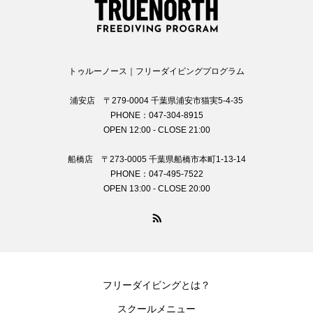
トゥルーノース｜フリーダイビングプログラム
浦安店 〒279-0004 千葉県浦安市猫実5-4-35
PHONE：047-304-8915
OPEN 12:00 - CLOSE 21:00
船橋店 〒273-0005 千葉県船橋市本町1-13-14
PHONE：047-495-7522
OPEN 13:00 - CLOSE 20:00
フリーダイビングとは？
スクールメニュー