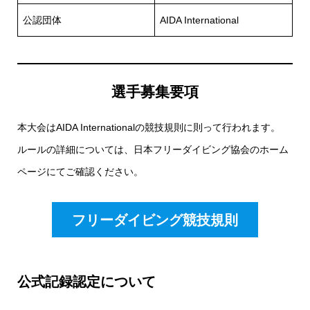
公認団体
AIDA International
選手募集要項
本大会はAIDA Internationalの競技規則に則って行われます。
ルールの詳細については、日本フリーダイビング協会のホーム
ページにてご確認ください。
フリーダイビング競技規則
公式記録認定について