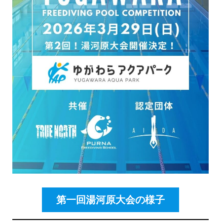
第一回湯河原大会の様子