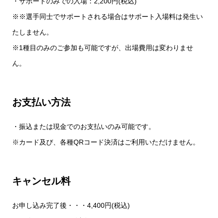
・サポートのみでの入場：2,200円(税込)
※※選手同士でサポートされる場合はサポート入場料は発生い
たしません。
※1種目のみのご参加も可能ですが、出場費用は変わりませ
ん。
お支払い方法
・振込または現金でのお支払いのみ可能です。
※カード及び、各種QRコード決済はご利用いただけません。
キャンセル料
お申し込み完了後・・・4,400円(税込)