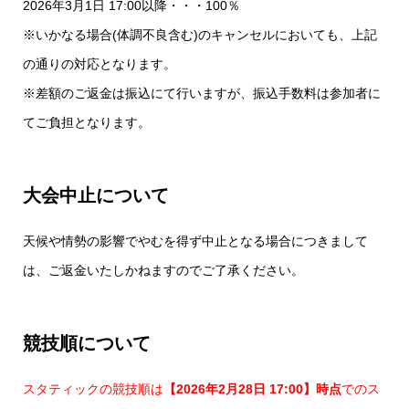
2026年3月1日 17:00以降・・・100％
※いかなる場合(体調不良含む)のキャンセルにおいても、上記
の通りの対応となります。
※差額のご返金は振込にて行いますが、振込手数料は参加者に
てご負担となります。
大会中止について
天候や情勢の影響でやむを得ず中止となる場合につきまして
は、ご返金いたしかねますのでご了承ください。
競技順について
スタティックの競技順は
【2026年2月28日 17:00】時点
でのス