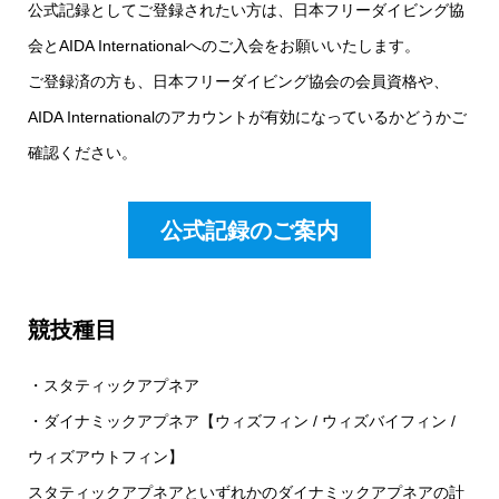
公式記録としてご登録されたい方は、日本フリーダイビング協
会とAIDA Internationalへのご入会をお願いいたします。
ご登録済の方も、日本フリーダイビング協会の会員資格や、
AIDA Internationalのアカウントが有効になっているかどうかご
確認ください。
公式記録のご案内
競技種目
・スタティックアプネア
・ダイナミックアプネア【ウィズフィン / ウィズバイフィン /
ウィズアウトフィン】
スタティックアプネアといずれかのダイナミックアプネアの計