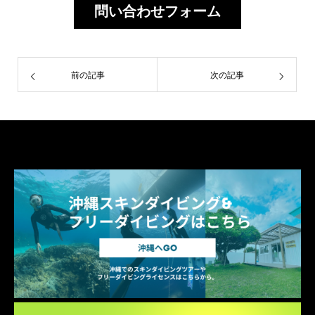
問い合わせフォーム
前の記事
次の記事