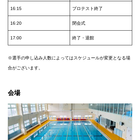
16:15
プロテスト終了
16:20
閉会式
17:00
終了・退館
※選手の申し込み人数によってはスケジュールが変更となる場
合がございます。
会場