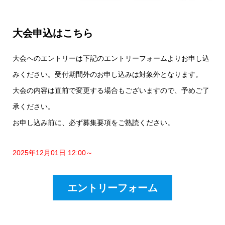
大会申込はこちら
大会へのエントリーは下記のエントリーフォームよりお申し込
みください。受付期間外のお申し込みは対象外となります。
大会の内容は直前で変更する場合もございますので、予めご了
承ください。
お申し込み前に、必ず募集要項をご熟読ください。
2025年12月01日 12:00～
エントリーフォーム