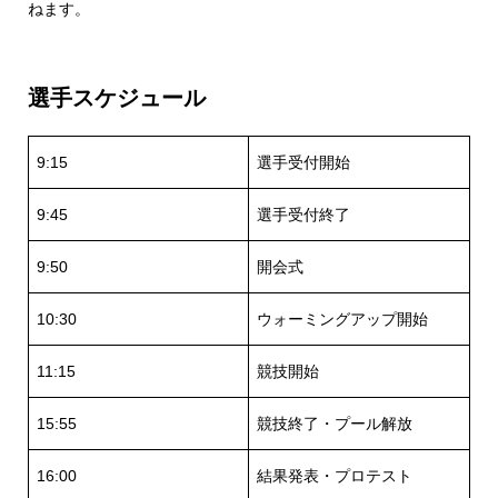
ねます。
選手スケジュール
9:15
選手受付開始
9:45
選手受付終了
9:50
開会式
10:30
ウォーミングアップ開始
11:15
競技開始
15:55
競技終了・プール解放
16:00
結果発表・プロテスト