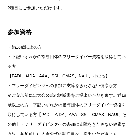
2種目にご参加いただけます。
参加資格
・満18歳以上の方
・下記いずれかの指導団体のフリーダイバー資格を取得してい
る方
【PADI、AIDA、AAA、SSI、CMAS、NAUI、その他】
・フリーダイビングへの参加に支障をきたさない健康な方
※ご参加前には大会公式の診断書をご提出いただきます。満18
歳以上の方・下記いずれかの指導団体のフリーダイバー資格を
取得している方【PADI、AIDA、AAA、SSI、CMAS、NAUI、そ
の他】・フリーダイビングへの参加に支障をきたさない健康な
方※ご参加前には大会公式の診断書をご提出いただきます。