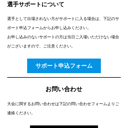
選手サポートについて
選手として出場されない方がサポートに入る場合は、下記のサ
ポート申込フォームからお申し込みください。
お申し込みのないサポートの方は当日ご入場いただけない場合
がございますので、ご注意ください。
サポート申込フォーム
お問い合わせ
大会に関するお問い合わせは下記の問い合わせフォームよりご
連絡ください。